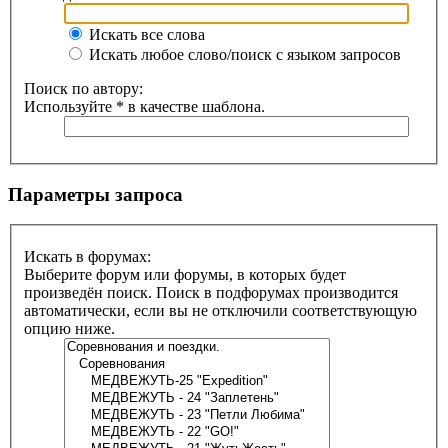
Искать все слова
Искать любое слово/поиск с языком запросов
Поиск по автору:
Используйте * в качестве шаблона.
Параметры запроса
Искать в форумах:
Выберите форум или форумы, в которых будет
произведён поиск. Поиск в подфорумах производится
автоматически, если вы не отключили соответствующую
опцию ниже.