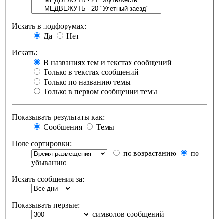
Искать в подфорумах:
Да
Нет
Искать:
В названиях тем и текстах сообщений
Только в текстах сообщений
Только по названию темы
Только в первом сообщении темы
Показывать результаты как:
Сообщения
Темы
Поле сортировки:
по возрастанию
по
убыванию
Искать сообщения за:
Показывать первые:
символов сообщений