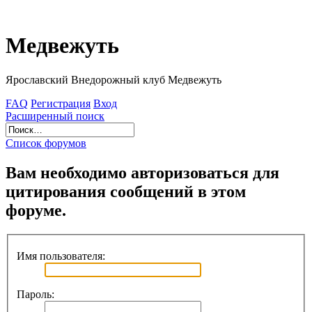
Медвежуть
Ярославский Внедорожный клуб Медвежуть
FAQ
Регистрация
Вход
Расширенный поиск
Список форумов
Вам необходимо авторизоваться для
цитирования сообщений в этом
форуме.
Имя пользователя:
Пароль: