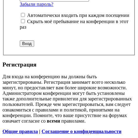
Забыли пароль?
Автоматически входить при каждом посещении
Скрыть моё пребывание на конференции в этот
раз
Регистрация
Для входа на конференцию вы должны быть
зарегистрированы. Регистрация занимает всего несколько
минут, но предоставляет вам более широкие возможности.
Администратором конференции могут быть установлены
также дополнительные привилегии для зарегистрированных
пользователей. Прежде чем зарегистрироваться, вам следует
ознакомиться с правилами и политикой, принятыми на
конференции. Помните, что ваше присутствие на форумах
означает согласие со
всеми
правилами.
Общие правила
|
Соглашение о конфиденциальности