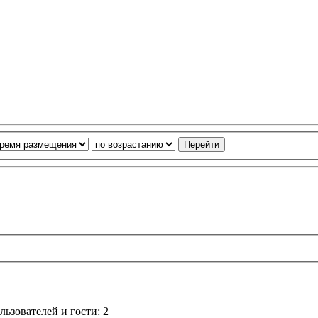
ьзователей и гости: 2