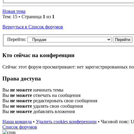
Новая тема
Тем: 15 • Страница
1
из
1
Вернуться в Список форумов
Перейти:
Кто сейчас на конференции
Сейчас этот форум просматривают: нет зарегистрированных пол
Права доступа
Вы
не можете
начинать темы
Вы
не можете
отвечать на сообщения
Вы
не можете
редактировать свои сообщения
Вы
не можете
удалять свои сообщения
Вы
не можете
добавлять вложения
Наша команда
•
Удалить cookies конференции
•
Часовой пояс: U
Список форумов