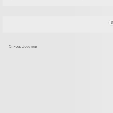
Список форумов