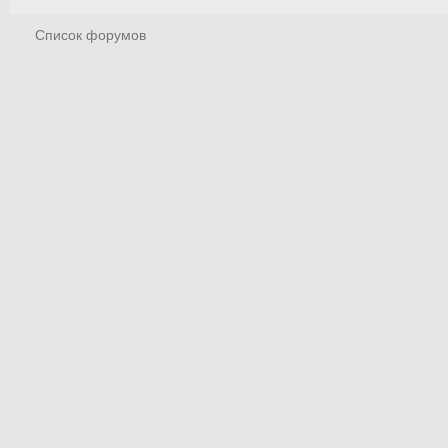
Список форумов