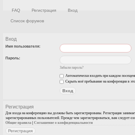
FAQ
Регистрация
Вход
Список форумов
Вход
Имя пользователя:
Пароль:
Забыли пароль?
Автоматически входить при каждом посещен
Скрыть моё пребывание на конференции в это
Регистрация
Для входа на конференцию вы должны быть зарегистрированы. Регистрация занимае
зарегистрированных пользователей. Прежде чем зарегистрироваться, вам следует оз
Общие правила
|
Соглашение о конфиденциальности
Регистрация