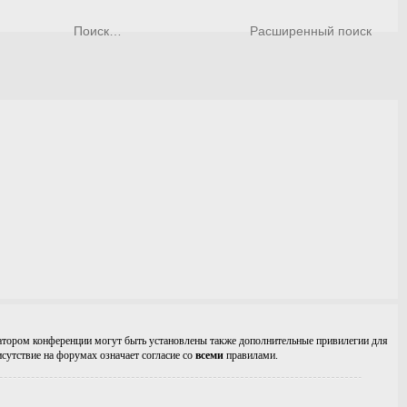
Расширенный поиск
ратором конференции могут быть установлены также дополнительные привилегии для
сутствие на форумах означает согласие со
всеми
правилами.