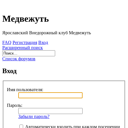
Медвежуть
Ярославский Внедорожный клуб Медвежуть
FAQ
Регистрация
Вход
Расширенный поиск
Список форумов
Вход
Имя пользователя:
Пароль:
Забыли пароль?
Автоматически входить при каждом посещении