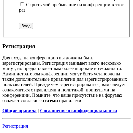
Скрыть моё пребывание на конференции в этот
раз
Регистрация
Для входа на конференцию вы должны быть
зарегистрированы. Регистрация занимает всего несколько
минут, но предоставляет вам более широкие возможности.
Администратором конференции могут быть установлены
также дополнительные привилегии для зарегистрированных
пользователей. Прежде чем зарегистрироваться, вам следует
ознакомиться с правилами и политикой, принятыми на
конференции. Помните, что ваше присутствие на форумах
означает согласие со
всеми
правилами.
Общие правила
|
Соглашение о конфиденциальности
Регистрация