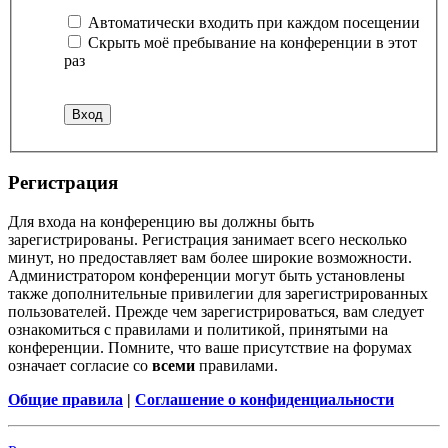
Автоматически входить при каждом посещении
Скрыть моё пребывание на конференции в этот
раз
Регистрация
Для входа на конференцию вы должны быть
зарегистрированы. Регистрация занимает всего несколько
минут, но предоставляет вам более широкие возможности.
Администратором конференции могут быть установлены
также дополнительные привилегии для зарегистрированных
пользователей. Прежде чем зарегистрироваться, вам следует
ознакомиться с правилами и политикой, принятыми на
конференции. Помните, что ваше присутствие на форумах
означает согласие со
всеми
правилами.
Общие правила
|
Соглашение о конфиденциальности