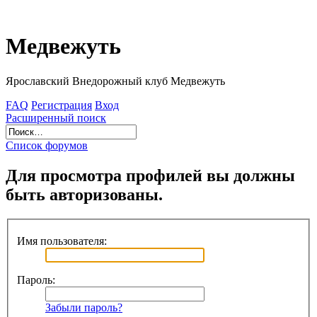
Медвежуть
Ярославский Внедорожный клуб Медвежуть
FAQ
Регистрация
Вход
Расширенный поиск
Список форумов
Для просмотра профилей вы должны
быть авторизованы.
Имя пользователя:
Пароль:
Забыли пароль?