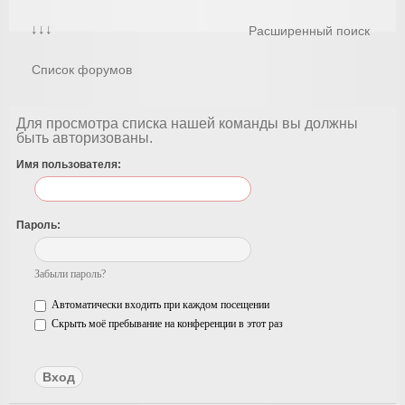
↓↓↓
Расширенный поиск
Список форумов
Для просмотра списка нашей команды вы должны
быть авторизованы.
Имя пользователя:
Пароль:
Забыли пароль?
Автоматически входить при каждом посещении
Скрыть моё пребывание на конференции в этот раз