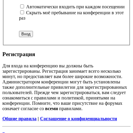
Автоматически входить при каждом посещении
Скрыть моё пребывание на конференции в этот
раз
Регистрация
Для входа на конференцию вы должны быть
зарегистрированы. Регистрация занимает всего несколько
минут, но предоставляет вам более широкие возможности.
Администратором конференции могут быть установлены
также дополнительные привилегии для зарегистрированных
пользователей. Прежде чем зарегистрироваться, вам следует
ознакомиться с правилами и политикой, принятыми на
конференции. Помните, что ваше присутствие на форумах
означает согласие со
всеми
правилами.
Общие правила
|
Соглашение о конфиденциальности