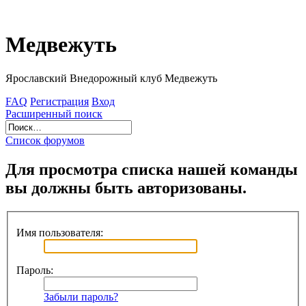
Медвежуть
Ярославский Внедорожный клуб Медвежуть
FAQ
Регистрация
Вход
Расширенный поиск
Список форумов
Для просмотра списка нашей команды
вы должны быть авторизованы.
Имя пользователя:
Пароль:
Забыли пароль?