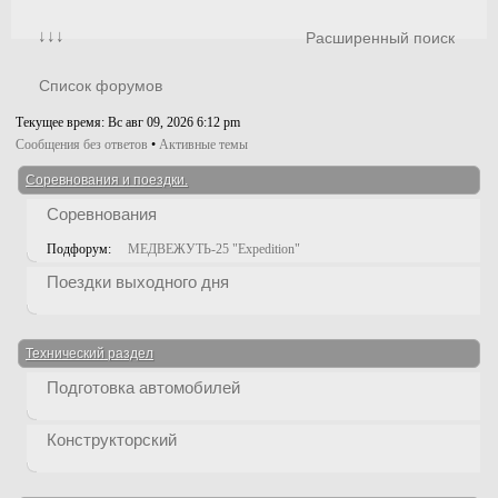
↓↓↓
Расширенный поиск
Список форумов
Текущее время: Вс авг 09, 2026 6:12 pm
Сообщения без ответов
•
Активные темы
Соревнования и поездки.
Соревнования
Подфорум:
МЕДВЕЖУТЬ-25 "Expedition"
Поездки выходного дня
Технический раздел
Подготовка автомобилей
Конструкторский