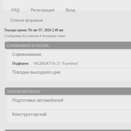
FAQ
Регистрация
Вход
Список форумов
Текущее время: Пт авг 07, 2026 2:49 am
Сообщения без ответов
•
Активные темы
Соревнования и поездки.
Соревнования
Подфорум:
МЕДВЕЖУТЬ-25 "Expedition"
Поездки выходного дня
Технический раздел
Подготовка автомобилей
Конструкторский